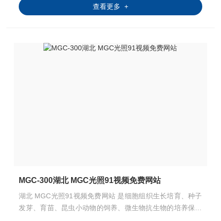
查看更多 +
MGC-300湖北 MGC光照91视频免费网站
湖北 MGC光照91视频免费网站 是细胞组织生长培育、种子
发芽、育苗、昆虫小动物的饲养、微生物抗生物的培养保存
理想的设备，特别适用于生物工程、医学研究、农业科学、