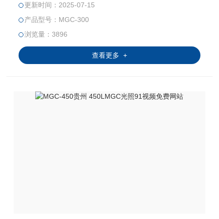
更新时间：2025-07-15
水产、畜牧等领域从事生产和科研作恒温、光照实验培养的
产品型号：MGC-300
装置
浏览量：3896
查看更多 +