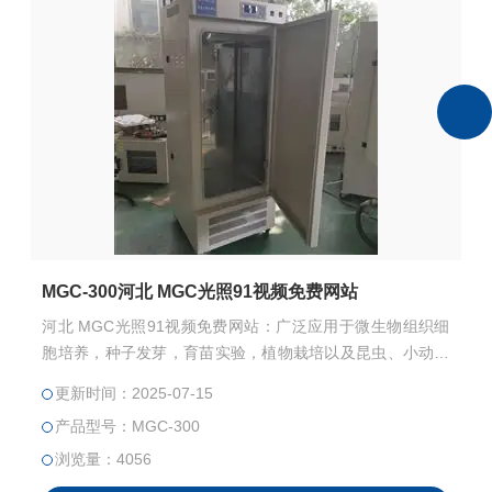
MGC-300河北 MGC光照91视频免费网站
河北 MGC光照91视频免费网站：广泛应用于微生物组织细
胞培养，种子发芽，育苗实验，植物栽培以及昆虫、小动物
饲养，能准确模拟气候条件。
更新时间：2025-07-15
产品型号：MGC-300
浏览量：4056