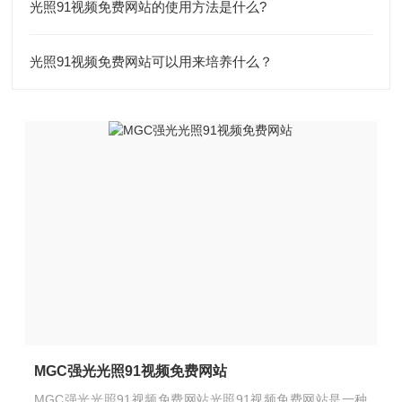
光照91视频免费网站的使用方法是什么?
光照91视频免费网站可以用来培养什么？
MGC强光光照91视频免费网站
MGC强光光照91视频免费网站光照91视频免费网站是一种