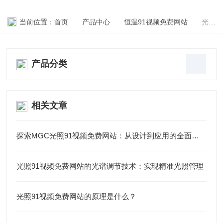
当前位置：
首页
产品中心
恒温91视频免费网站
光照91视频免费网站
产品分类
相关文章
探索MGC光照91视频免费网站：从设计到应用的全面剖析
光照91视频免费网站的光谱调节技术：实现精准光照管理
光照91视频免费网站的原理是什么？